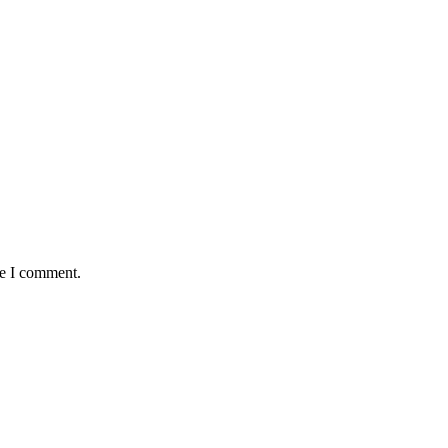
me I comment.