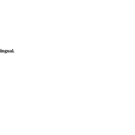
ingual.