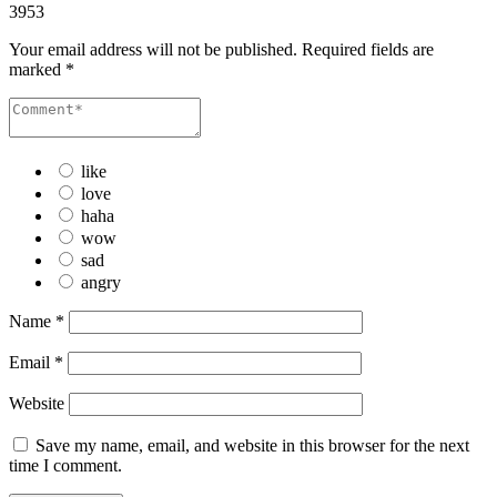
3953
Your email address will not be published.
Required fields are
marked
*
like
love
haha
wow
sad
angry
Name
*
Email
*
Website
Save my name, email, and website in this browser for the next
time I comment.