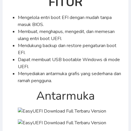
FITUR
Mengelola entri boot EFI dengan mudah tanpa
masuk BIOS.
Membuat, menghapus, mengedit, dan memesan
ulang entri boot UEFI.
Mendukung backup dan restore pengaturan boot
EFI.
Dapat membuat USB bootable Windows di mode
UEFI.
Menyediakan antarmuka grafis yang sederhana dan
ramah pengguna.
Antarmuka