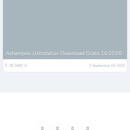
Ashampoo UnInstaller Download Gratis 16.00.00
0
389
0
September 10, 2025