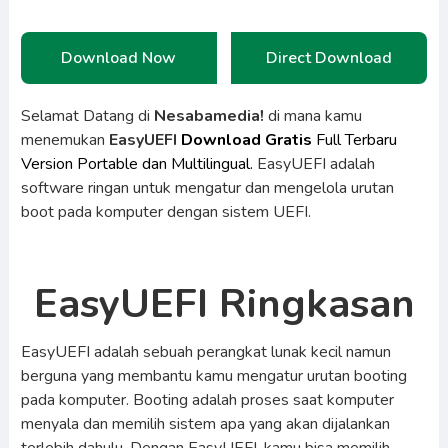
Download Now
Direct Download
Selamat Datang di
Nesabamedia!
di mana kamu
menemukan
EasyUEFI
Download Gratis
Full Terbaru
Version Portable dan Multilingual.
EasyUEFI adalah
software ringan untuk mengatur dan mengelola urutan
boot pada komputer dengan sistem UEFI.
EasyUEFI Ringkasan
EasyUEFI adalah sebuah perangkat lunak kecil namun
berguna yang membantu kamu mengatur urutan booting
pada komputer. Booting adalah proses saat komputer
menyala dan memilih sistem apa yang akan dijalankan