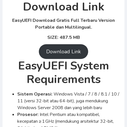
Download Link
EasyUEFI Download Gratis Full Terbaru Version
Portable dan Multilingual.
SIZE: 487.5 MB
Download Link
EasyUEFI
System
Requirements
Sistem Operasi:
Windows Vista / 7 / 8 / 8.1 / 10 /
11 (versi 32-bit atau 64-bit), juga mendukung
Windows Server 2008 dan yang lebih baru
Prosesor:
Intel Pentium atau kompatibel,
kecepatan ≥ 1 GHz (mendukung arsitektur 32-bit,