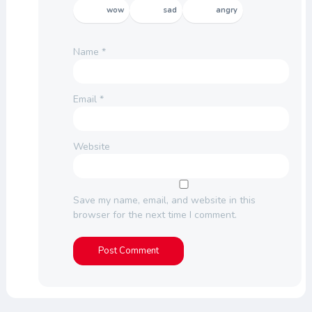
wow
sad
angry
Name
*
Email
*
Website
Save my name, email, and website in this
browser for the next time I comment.