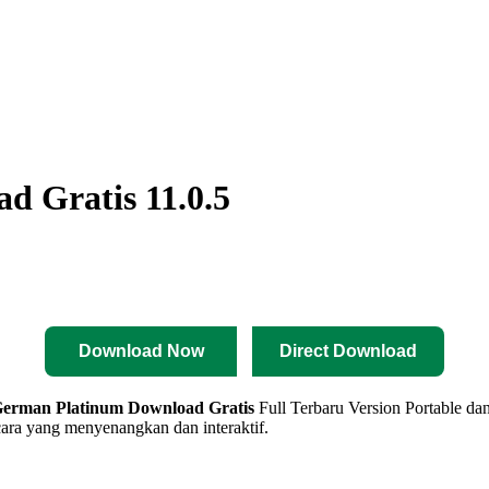
 Gratis 11.0.5
Download Now
Direct Download
German Platinum
Download Gratis
Full Terbaru Version Portable da
ara yang menyenangkan dan interaktif.