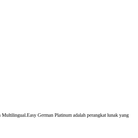
n Multilingual.Easy German Platinum adalah perangkat lunak yang