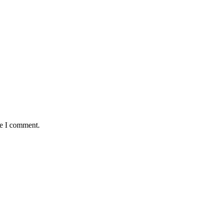
me I comment.