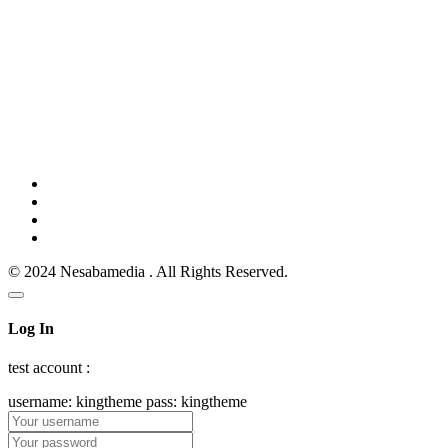
© 2024 Nesabamedia . All Rights Reserved.
Log In
test account :
username: kingtheme pass: kingtheme