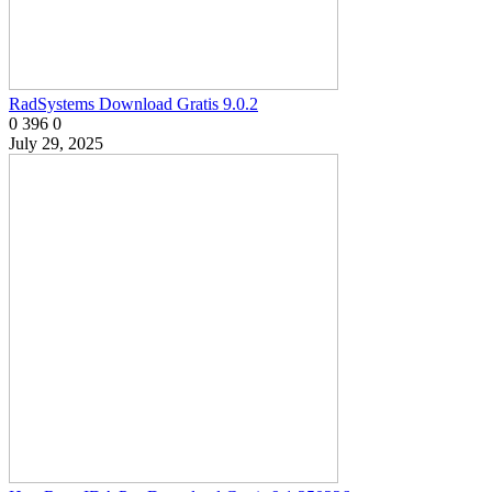
RadSystems Download Gratis 9.0.2
0
396
0
July 29, 2025