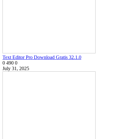
Text Editor Pro Download Gratis 32.1.0
0
490
0
July 31, 2025