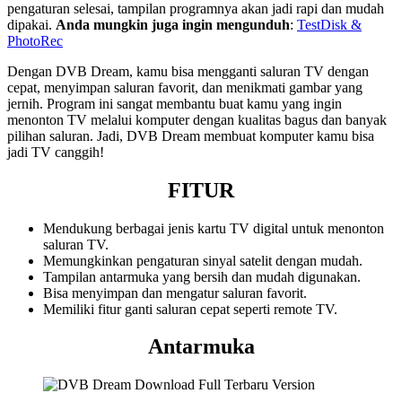
pengaturan selesai, tampilan programnya akan jadi rapi dan mudah
dipakai.
Anda mungkin juga ingin mengunduh
:
TestDisk &
PhotoRec
Dengan DVB Dream, kamu bisa mengganti saluran TV dengan
cepat, menyimpan saluran favorit, dan menikmati gambar yang
jernih. Program ini sangat membantu buat kamu yang ingin
menonton TV melalui komputer dengan kualitas bagus dan banyak
pilihan saluran. Jadi, DVB Dream membuat komputer kamu bisa
jadi TV canggih!
FITUR
Mendukung berbagai jenis kartu TV digital untuk menonton
saluran TV.
Memungkinkan pengaturan sinyal satelit dengan mudah.
Tampilan antarmuka yang bersih dan mudah digunakan.
Bisa menyimpan dan mengatur saluran favorit.
Memiliki fitur ganti saluran cepat seperti remote TV.
Antarmuka