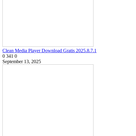
Clean Media Player Download Gratis 2025.8.7.1
0
341
0
September 13, 2025