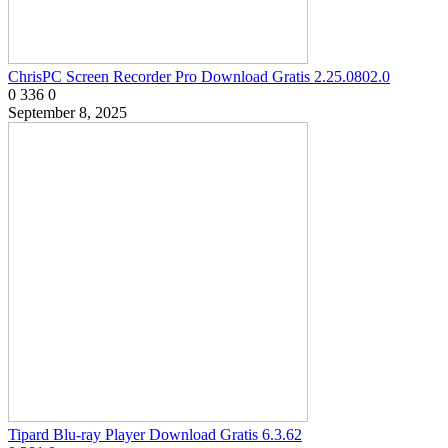
ChrisPC Screen Recorder Pro Download Gratis 2.25.0802.0
0
336
0
September 8, 2025
Tipard Blu-ray Player Download Gratis 6.3.62