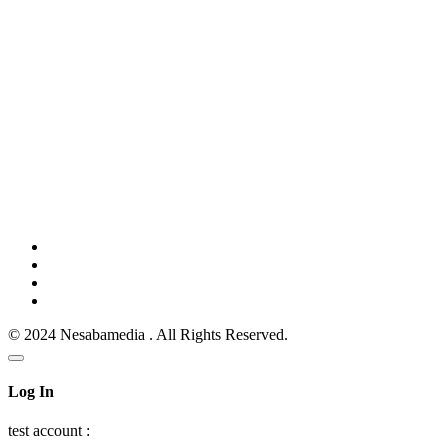
© 2024 Nesabamedia . All Rights Reserved.
Log In
test account :