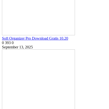
Soft Organizer Pro Download Gratis 10.20
0
393
0
September 13, 2025