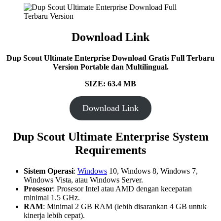
Download Link
Dup Scout Ultimate Enterprise Download Gratis Full Terbaru
Version Portable dan Multilingual.
SIZE: 63.4 MB
Download Link
Dup Scout Ultimate Enterprise System
Requirements
Sistem Operasi
:
Windows
10, Windows 8, Windows 7,
Windows Vista, atau Windows Server.
Prosesor
: Prosesor Intel atau AMD dengan kecepatan
minimal 1.5 GHz.
RAM
: Minimal 2 GB RAM (lebih disarankan 4 GB untuk
kinerja lebih cepat).