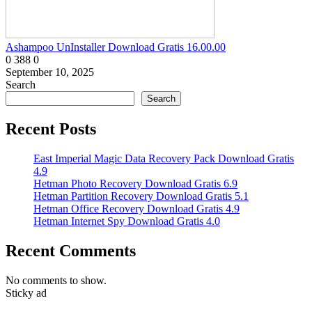
Ashampoo UnInstaller Download Gratis 16.00.00
0
388
0
September 10, 2025
Search
Search
Recent Posts
East Imperial Magic Data Recovery Pack Download Gratis
4.9
Hetman Photo Recovery Download Gratis 6.9
Hetman Partition Recovery Download Gratis 5.1
Hetman Office Recovery Download Gratis 4.9
Hetman Internet Spy Download Gratis 4.0
Recent Comments
No comments to show.
Sticky ad