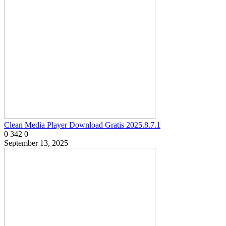
Clean Media Player Download Gratis 2025.8.7.1
0
342
0
September 13, 2025