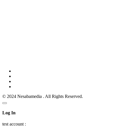
© 2024 Nesabamedia . All Rights Reserved.
Log In
test account :