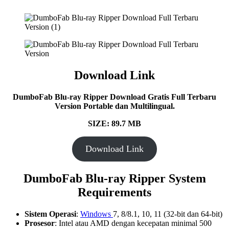
Download Link
DumboFab Blu-ray Ripper
Download Gratis Full Terbaru
Version Portable dan Multilingual.
SIZE: 89.7 MB
Download Link
DumboFab Blu-ray Ripper System
Requirements
Sistem Operasi
:
Windows
7, 8/8.1, 10, 11 (32-bit dan 64-bit)
Prosesor
: Intel atau AMD dengan kecepatan minimal 500