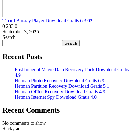
Tipard Blu-ray Player Download Gratis 6.3.62
0
283
0
September 3, 2025
Search
Search
Recent Posts
East Imperial Magic Data Recovery Pack Download Gratis
4.9
Hetman Photo Recovery Download Gratis 6.9
Hetman Partition Recovery Download Gratis 5.1
Hetman Office Recovery Download Gratis 4.9
Hetman Internet Spy Download Gratis 4.0
Recent Comments
No comments to show.
Sticky ad