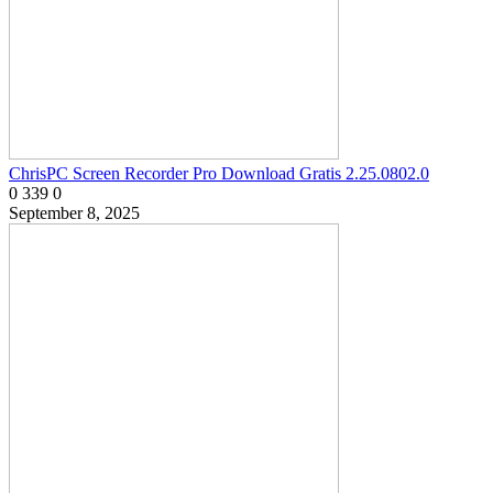
ChrisPC Screen Recorder Pro Download Gratis 2.25.0802.0
0
339
0
September 8, 2025