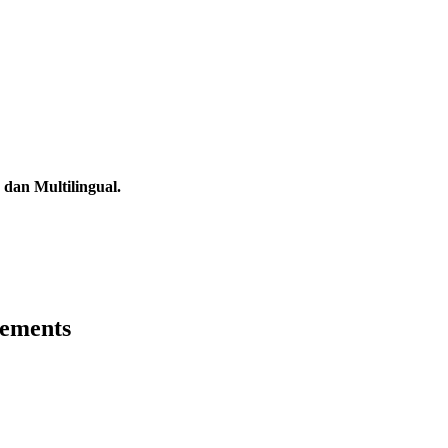
dan Multilingual.
ements