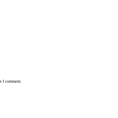
me I comment.