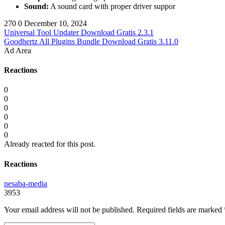
Sound:
A sound card with proper driver suppor
270
0
December 10, 2024
Universal Tool Updater Download Gratis 2.3.1
Goodhertz All Plugins Bundle Download Gratis 3.11.0
Ad Area
Reactions
0
0
0
0
0
0
Already reacted for this post.
Reactions
nesaba-media
3953
Your email address will not be published.
Required fields are marked