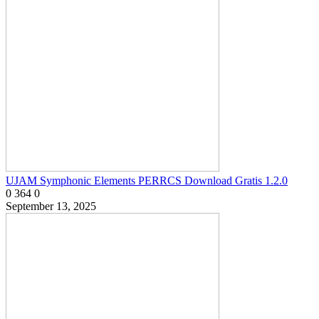
UJAM Symphonic Elements PERRCS Download Gratis 1.2.0
0
364
0
September 13, 2025