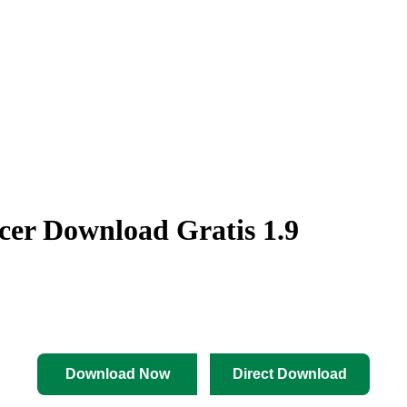
er Download Gratis 1.9
Download Now
Direct Download