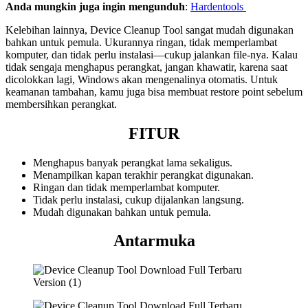
Anda mungkin juga ingin mengunduh
:
Hardentools
Kelebihan lainnya, Device Cleanup Tool sangat mudah digunakan
bahkan untuk pemula. Ukurannya ringan, tidak memperlambat
komputer, dan tidak perlu instalasi—cukup jalankan file-nya. Kalau
tidak sengaja menghapus perangkat, jangan khawatir, karena saat
dicolokkan lagi, Windows akan mengenalinya otomatis. Untuk
keamanan tambahan, kamu juga bisa membuat restore point sebelum
membersihkan perangkat.
FITUR
Menghapus banyak perangkat lama sekaligus.
Menampilkan kapan terakhir perangkat digunakan.
Ringan dan tidak memperlambat komputer.
Tidak perlu instalasi, cukup dijalankan langsung.
Mudah digunakan bahkan untuk pemula.
Antarmuka