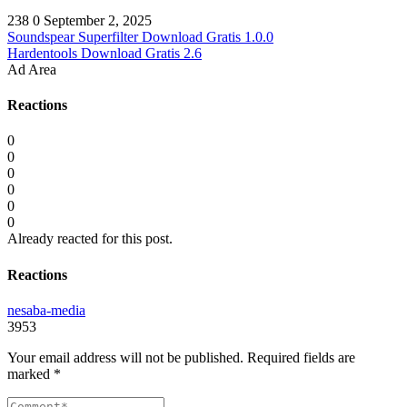
238
0
September 2, 2025
Soundspear Superfilter Download Gratis 1.0.0
Hardentools Download Gratis 2.6
Ad Area
Reactions
0
0
0
0
0
0
Already reacted for this post.
Reactions
nesaba-media
3953
Your email address will not be published.
Required fields are
marked
*