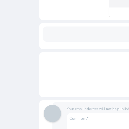
Your email address will not be publis