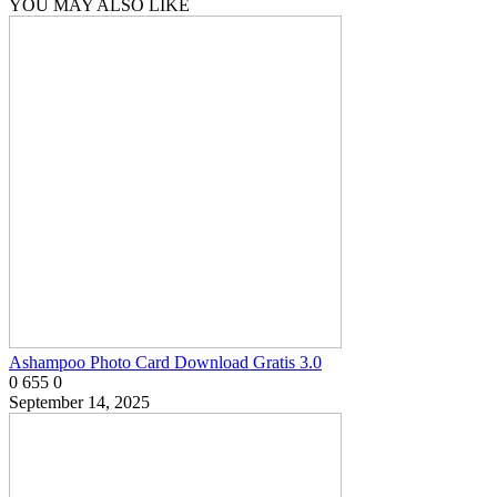
YOU MAY ALSO LIKE
Ashampoo Photo Card Download Gratis 3.0
0
655
0
September 14, 2025