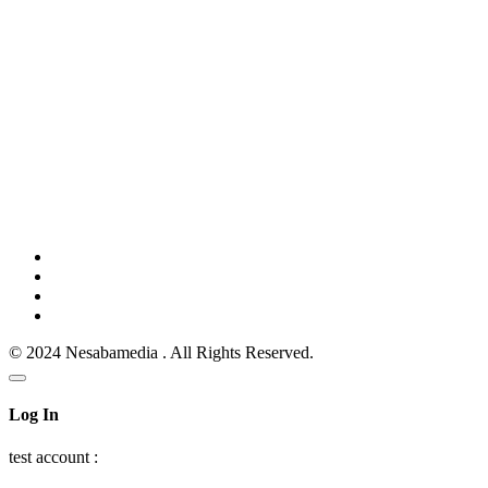
© 2024 Nesabamedia . All Rights Reserved.
Log In
test account :