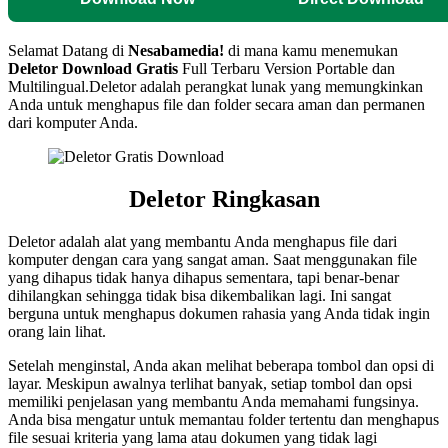
Selamat Datang di
Nesabamedia!
di mana kamu menemukan
Deletor Download Gratis
Full Terbaru Version Portable dan
Multilingual.Deletor adalah perangkat lunak yang memungkinkan
Anda untuk menghapus file dan folder secara aman dan permanen
dari komputer Anda.
Deletor Ringkasan
Deletor adalah alat yang membantu Anda menghapus file dari
komputer dengan cara yang sangat aman. Saat menggunakan file
yang dihapus tidak hanya dihapus sementara, tapi benar-benar
dihilangkan sehingga tidak bisa dikembalikan lagi. Ini sangat
berguna untuk menghapus dokumen rahasia yang Anda tidak ingin
orang lain lihat.
Setelah menginstal, Anda akan melihat beberapa tombol dan opsi di
layar. Meskipun awalnya terlihat banyak, setiap tombol dan opsi
memiliki penjelasan yang membantu Anda memahami fungsinya.
Anda bisa mengatur untuk memantau folder tertentu dan menghapus
file sesuai kriteria yang lama atau dokumen yang tidak lagi