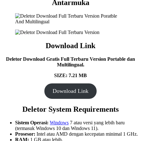
Antarmuka
Download Link
Deletor Download Gratis Full Terbaru Version Portable dan
Multilingual.
SIZE: 7.21 MB
Download Link
Deletor System Requirements
Sistem Operasi:
Windows
7 atau versi yang lebih baru
(termasuk Windows 10 dan Windows 11).
Prosesor:
Intel atau AMD dengan kecepatan minimal 1 GHz.
RAM:
1 GB atau lebih.