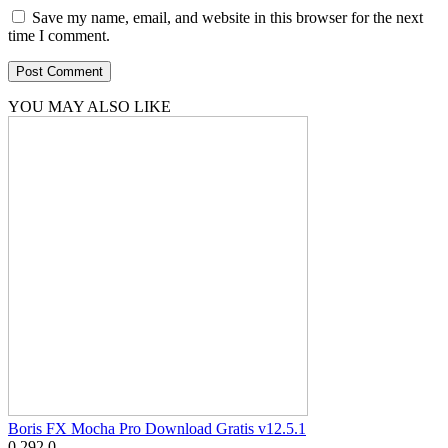
Save my name, email, and website in this browser for the next
time I comment.
YOU MAY ALSO LIKE
Boris FX Mocha Pro Download Gratis v12.5.1
0
292
0