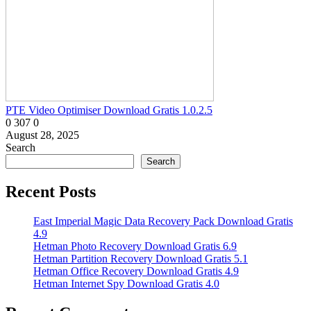
PTE Video Optimiser Download Gratis 1.0.2.5
0
307
0
August 28, 2025
Search
Search
Recent Posts
East Imperial Magic Data Recovery Pack Download Gratis
4.9
Hetman Photo Recovery Download Gratis 6.9
Hetman Partition Recovery Download Gratis 5.1
Hetman Office Recovery Download Gratis 4.9
Hetman Internet Spy Download Gratis 4.0