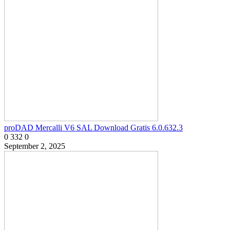
proDAD Mercalli V6 SAL Download Gratis 6.0.632.3
0
332
0
September 2, 2025