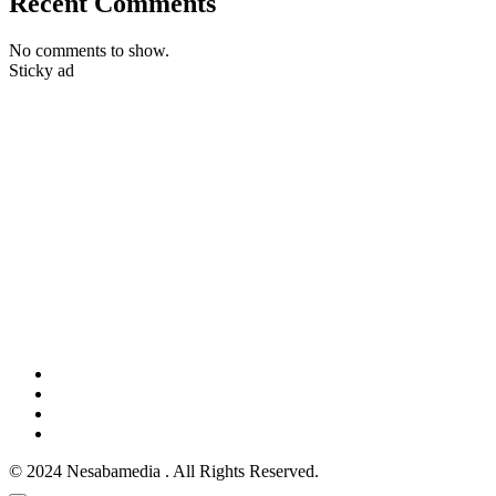
Recent Comments
No comments to show.
Sticky ad
© 2024 Nesabamedia . All Rights Reserved.