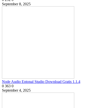
September 8, 2025
Node Audio Entonal Studio Download Gratis 1.1.4
0
363
0
September 4, 2025