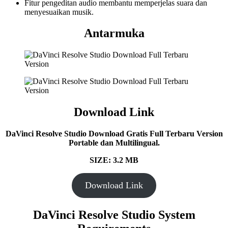
Fitur pengeditan audio membantu memperjelas suara dan
menyesuaikan musik.
Antarmuka
Download Link
DaVinci Resolve Studio Download Gratis Full Terbaru Version
Portable dan Multilingual.
SIZE: 3.2 MB
Download Link
DaVinci Resolve Studio
System