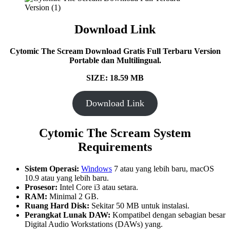
Download Link
Cytomic The Scream Download Gratis Full Terbaru Version
Portable dan Multilingual.
SIZE: 18.59 MB
Download Link
Cytomic The Scream System
Requirements
Sistem Operasi:
Windows
7 atau yang lebih baru, macOS
10.9 atau yang lebih baru.
Prosesor:
Intel Core i3 atau setara.
RAM:
Minimal 2 GB.
Ruang Hard Disk:
Sekitar 50 MB untuk instalasi.
Perangkat Lunak DAW:
Kompatibel dengan sebagian besar
Digital Audio Workstations (DAWs) yang.