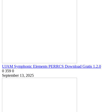
UJAM Symphonic Elements PERRCS Download Gratis 1.2.0
0
359
0
September 13, 2025