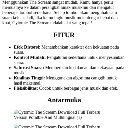
Menggunakan The Scream sangat mudah. Kamu hanya perlu
memuatnya ke dalam perangkat lunak musikmu dan mengatur
beberapa tombol sederhana. Setiap tombol akan mengubah cara
suara keluar. Jadi, jika kamu ingin musikmu terdengar hebat dan
kuat, Cytomic The Scream adalah alat yang tepat!
FITUR
Efek Distorsi:
Menambahkan karakter dan kekuatan pada
suara.
Kontrol Mudah:
Pengaturan sederhana untuk menyesuaikan
suara.
Saturasi Suara:
Memberikan kedalaman dan kekayaan pada
musik.
Kualitas Tinggi:
Menggunakan algoritma canggih untuk
hasil maksimal.
Fleksibilitas:
Cocok untuk berbagai jenis musik dan efek.
Antarmuka