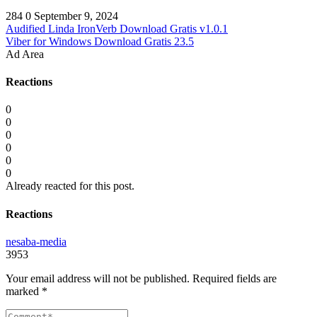
284
0
September 9, 2024
Audified Linda IronVerb Download Gratis v1.0.1
Viber for Windows Download Gratis 23.5
Ad Area
Reactions
0
0
0
0
0
0
Already reacted for this post.
Reactions
nesaba-media
3953
Your email address will not be published.
Required fields are
marked
*