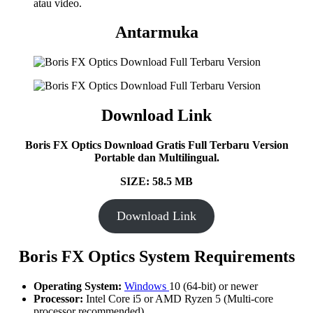
atau video.
Antarmuka
Download Link
Boris FX Optics Download Gratis Full Terbaru Version
Portable dan Multilingual.
SIZE: 58.5 MB
Download Link
Boris FX Optics System Requirements
Operating System:
Windows
10 (64-bit) or newer
Processor:
Intel Core i5 or AMD Ryzen 5 (Multi-core
processor recommended)