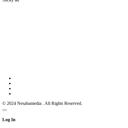
© 2024 Nesabamedia . All Rights Reserved.
Log In