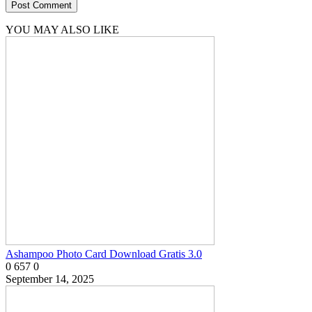
YOU MAY ALSO LIKE
Ashampoo Photo Card Download Gratis 3.0
0
657
0
September 14, 2025