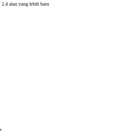
.4 atau yang lebih baru
*