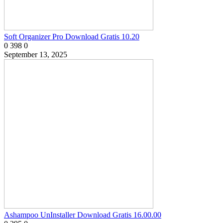
Soft Organizer Pro Download Gratis 10.20
0
398
0
September 13, 2025
Ashampoo UnInstaller Download Gratis 16.00.00