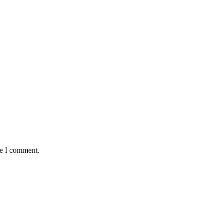
me I comment.