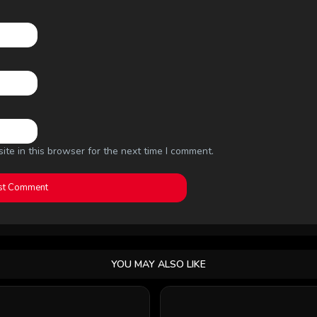
te in this browser for the next time I comment.
YOU MAY ALSO LIKE