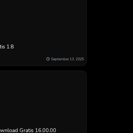
is 1.8
September 13, 2025
wnload Gratis 16.00.00