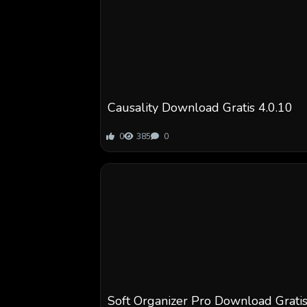
Causality Download Gratis 4.0.10
0
385
0
Soft Organizer Pro Download Grati