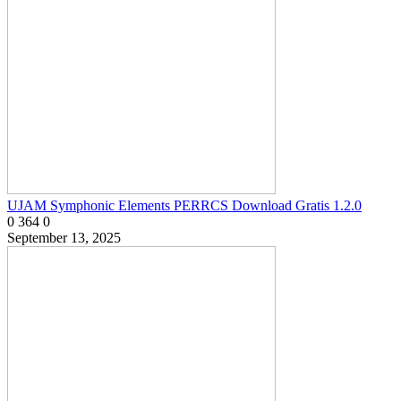
UJAM Symphonic Elements PERRCS Download Gratis 1.2.0
0
364
0
September 13, 2025