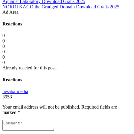
Aquarist Laboratory Download Gratis 2025
NOROI KAGO the Grudged Domain Download Gratis 2025
Ad Area
Reactions
0
0
0
0
0
0
Already reacted for this post.
Reactions
nesaba-media
3953
Your email address will not be published.
Required fields are
marked
*