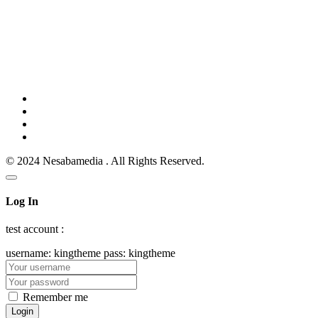
© 2024 Nesabamedia . All Rights Reserved.
Log In
test account :
username: kingtheme pass: kingtheme
Remember me