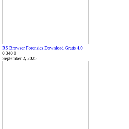
RS Browser Forensics Download Gratis 4.0
0
340
0
September 2, 2025