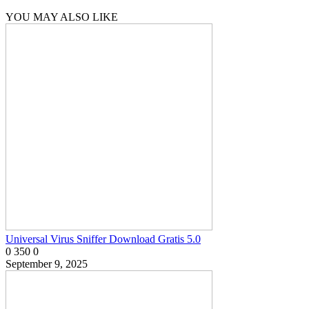
YOU MAY ALSO LIKE
Universal Virus Sniffer Download Gratis 5.0
0
350
0
September 9, 2025