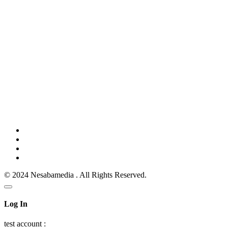
© 2024 Nesabamedia . All Rights Reserved.
Log In
test account :