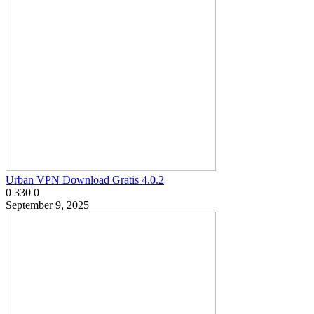
Urban VPN Download Gratis 4.0.2
0
330
0
September 9, 2025