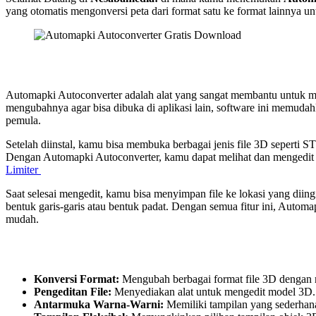
yang otomatis mengonversi peta dari format satu ke format lainnya 
Automapki Autoconverter adalah alat yang sangat membantu untuk me
mengubahnya agar bisa dibuka di aplikasi lain, software ini memuda
pemula.
Setelah diinstal, kamu bisa membuka berbagai jenis file 3D seperti 
Dengan Automapki Autoconverter, kamu dapat melihat dan mengedit
Limiter
Saat selesai mengedit, kamu bisa menyimpan file ke lokasi yang dii
bentuk garis-garis atau bentuk padat. Dengan semua fitur ini, Auto
mudah.
Konversi Format:
Mengubah berbagai format file 3D dengan
Pengeditan File:
Menyediakan alat untuk mengedit model 3D.
Antarmuka Warna-Warni:
Memiliki tampilan yang sederhan