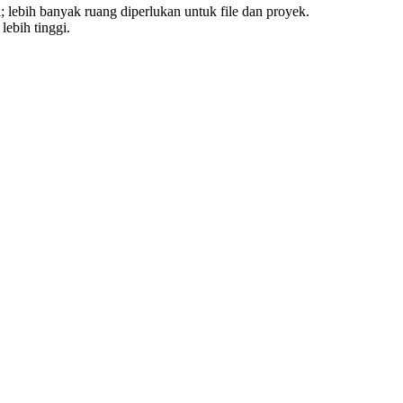
lebih banyak ruang diperlukan untuk file dan proyek.
ebih tinggi.