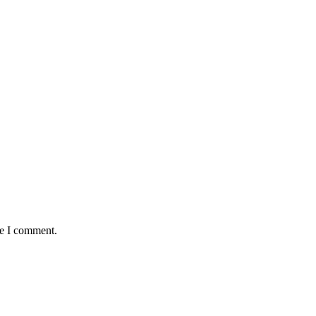
me I comment.