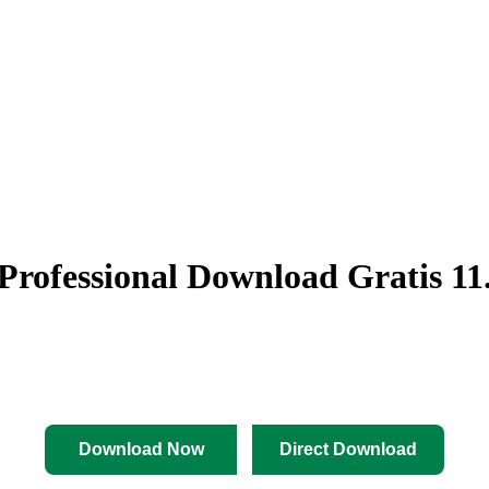
 Professional Download Gratis 11
Download Now
Direct Download