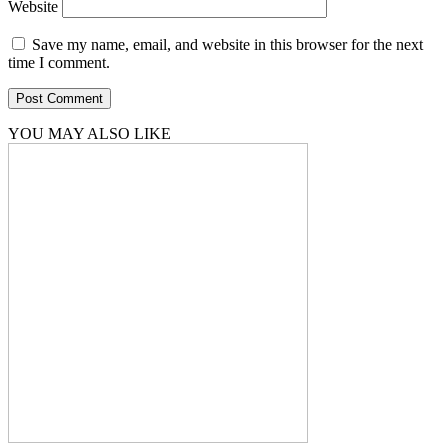
Website
Save my name, email, and website in this browser for the next
time I comment.
YOU MAY ALSO LIKE