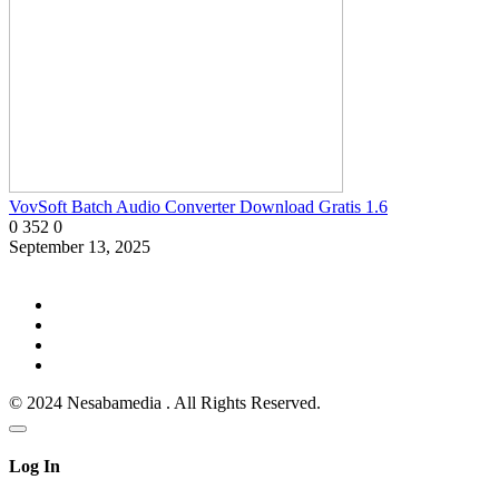
VovSoft Batch Audio Converter Download Gratis 1.6
0
352
0
September 13, 2025
© 2024 Nesabamedia . All Rights Reserved.
Log In