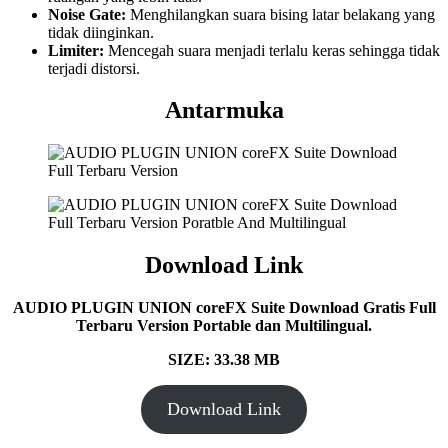
Noise Gate:
Menghilangkan suara bising latar belakang yang
tidak diinginkan.
Limiter:
Mencegah suara menjadi terlalu keras sehingga tidak
terjadi distorsi.
Antarmuka
Download Link
AUDIO PLUGIN UNION coreFX Suite Download Gratis Full
Terbaru Version Portable dan Multilingual.
SIZE: 33.38 MB
Download Link