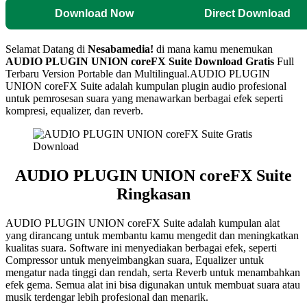
Download Now
Direct Download
Selamat Datang di
Nesabamedia!
di mana kamu menemukan
AUDIO PLUGIN UNION coreFX Suite Download Gratis
Full
Terbaru Version Portable dan Multilingual.AUDIO PLUGIN
UNION coreFX Suite adalah kumpulan plugin audio profesional
untuk pemrosesan suara yang menawarkan berbagai efek seperti
kompresi, equalizer, dan reverb.
AUDIO PLUGIN UNION coreFX Suite
Ringkasan
AUDIO PLUGIN UNION coreFX Suite adalah kumpulan alat
yang dirancang untuk membantu kamu mengedit dan meningkatkan
kualitas suara. Software ini menyediakan berbagai efek, seperti
Compressor untuk menyeimbangkan suara, Equalizer untuk
mengatur nada tinggi dan rendah, serta Reverb untuk menambahkan
efek gema. Semua alat ini bisa digunakan untuk membuat suara atau
musik terdengar lebih profesional dan menarik.