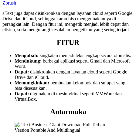
Zbrush
aText juga dapat disinkronkan dengan layanan cloud seperti Google
Drive dan iCloud, sehingga kamu bisa menggunakannya di
perangkat lain. Dengan fitur ini, mengetik menjadi lebih cepat dan
efisien, serta mengurangi kesalahan pengetikan yang sering terjadi.
FITUR
Mengubah:
singkatan menjadi teks lengkap secara otomatis.
Mendukung:
berbagai aplikasi seperti Gmail dan Microsoft
Word.
Dapat:
disinkronkan dengan layanan cloud seperti Google
Drive dan iCloud.
Memungkinkan:
pembuatan kelompok dan snippet yang
bisa disesuaikan.
Dapat:
digunakan di mesin virtual seperti VMWare dan
VirtualBox.
Antarmuka