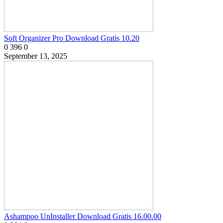
Soft Organizer Pro Download Gratis 10.20
0
396
0
September 13, 2025
Ashampoo UnInstaller Download Gratis 16.00.00