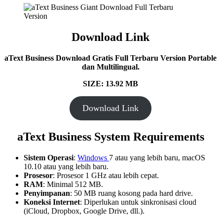
Download Link
aText Business Download Gratis Full Terbaru Version Portable
dan Multilingual.
SIZE: 13.92 MB
Download Link
aText Business System Requirements
Sistem Operasi
:
Windows
7 atau yang lebih baru, macOS
10.10 atau yang lebih baru.
Prosesor
: Prosesor 1 GHz atau lebih cepat.
RAM
: Minimal 512 MB.
Penyimpanan
: 50 MB ruang kosong pada hard drive.
Koneksi Internet
: Diperlukan untuk sinkronisasi cloud
(iCloud, Dropbox, Google Drive, dll.).