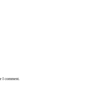
me I comment.