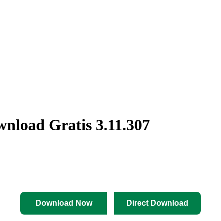
nload Gratis 3.11.307
Download Now
Direct Download