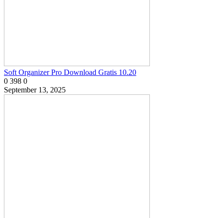
Soft Organizer Pro Download Gratis 10.20
0
398
0
September 13, 2025