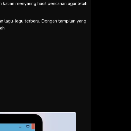
 kalian menyaring hasil pencarian agar lebih
lan lagu-lagu terbaru. Dengan tampilan yang
ah.