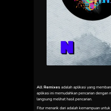
All Remixes
adalah aplikasi yang membantu
aplikasi ini memudahkan pencarian dengan m
langsung melihat hasil pencarian.
Fitur menarik dari adalah kemampuan untu