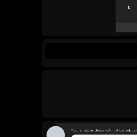
0
Your email address will not be publis