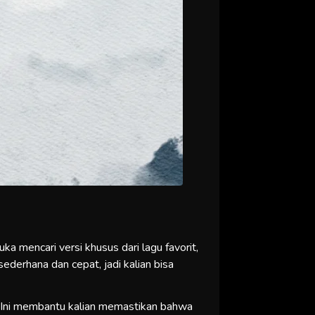
a mencari versi khusus dari lagu favorit,
ederhana dan cepat, jadi kalian bisa
 Ini membantu kalian memastikan bahwa