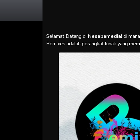
Selamat Datang di
Nesabamedia!
di man
Remixes adalah perangkat lunak yang mem