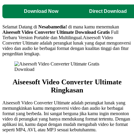
Download Now
Direct Download
Selamat Datang di
Nesabamedia!
di mana kamu menemukan
Aiseesoft Video Converter Ultimate
Download Gratis
Full
Terbaru Version Portable dan Multilingual.Aiseesoft Video
Converter Ultimate adalah perangkat lunak yang dapat mengonversi
video dan audio ke berbagai format dengan kualitas tinggi dan fitur
pengeditan lengkap.
Aiseesoft Video Converter Ultimate
Ringkasan
Aiseesoft Video Converter Ultimate adalah perangkat lunak yang
memungkinkan kamu mengonversi video dan audio ke berbagai
format yang berbeda. Ini sangat berguna jika kamu ingin menonton
video di perangkat yang hanya mendukung format tertentu. Dengan
aplikasi ini, kamu dapat dengan mudah mengubah video ke format
seperti MP4, AVI, atau MP3 sesuai kebutuhanmu.