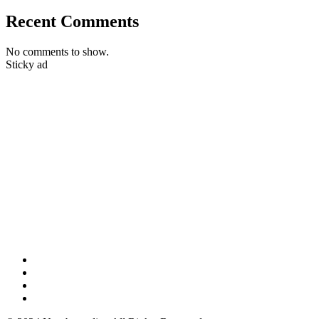
Recent Comments
No comments to show.
Sticky ad