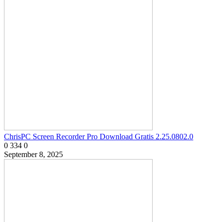
ChrisPC Screen Recorder Pro Download Gratis 2.25.0802.0
0
334
0
September 8, 2025