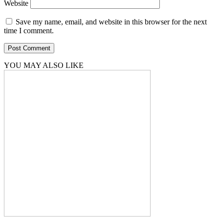
Website
Save my name, email, and website in this browser for the next
time I comment.
YOU MAY ALSO LIKE