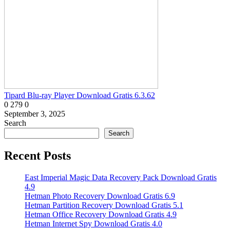
Tipard Blu-ray Player Download Gratis 6.3.62
0
279
0
September 3, 2025
Search
Search
Recent Posts
East Imperial Magic Data Recovery Pack Download Gratis
4.9
Hetman Photo Recovery Download Gratis 6.9
Hetman Partition Recovery Download Gratis 5.1
Hetman Office Recovery Download Gratis 4.9
Hetman Internet Spy Download Gratis 4.0