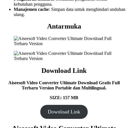
kebutuhan pengguna.
Manajemen cache
: Simpan data untuk menghindari unduhan
ulang.
Antarmuka
Download Link
Aiseesoft Video Converter Ultimate Download Gratis Full
Terbaru Version Portable dan Multilingual.
SIZE: 157 MB
Download Link