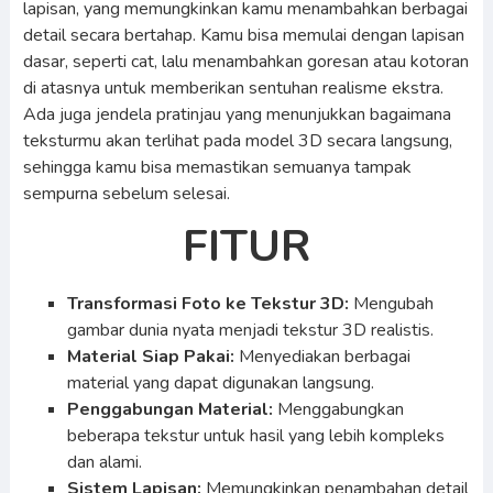
lapisan, yang memungkinkan kamu menambahkan berbagai
detail secara bertahap. Kamu bisa memulai dengan lapisan
dasar, seperti cat, lalu menambahkan goresan atau kotoran
di atasnya untuk memberikan sentuhan realisme ekstra.
Ada juga jendela pratinjau yang menunjukkan bagaimana
teksturmu akan terlihat pada model 3D secara langsung,
sehingga kamu bisa memastikan semuanya tampak
sempurna sebelum selesai.
FITUR
Transformasi Foto ke Tekstur 3D:
Mengubah
gambar dunia nyata menjadi tekstur 3D realistis.
Material Siap Pakai:
Menyediakan berbagai
material yang dapat digunakan langsung.
Penggabungan Material:
Menggabungkan
beberapa tekstur untuk hasil yang lebih kompleks
dan alami.
Sistem Lapisan:
Memungkinkan penambahan detail