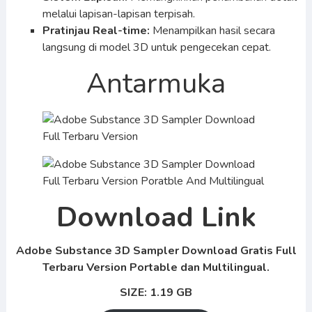
melalui lapisan-lapisan terpisah.
Pratinjau Real-time:
Menampilkan hasil secara
langsung di model 3D untuk pengecekan cepat.
Antarmuka
Download Link
Adobe Substance 3D Sampler Download Gratis Full
Terbaru Version Portable dan Multilingual.
SIZE: 1.19 GB