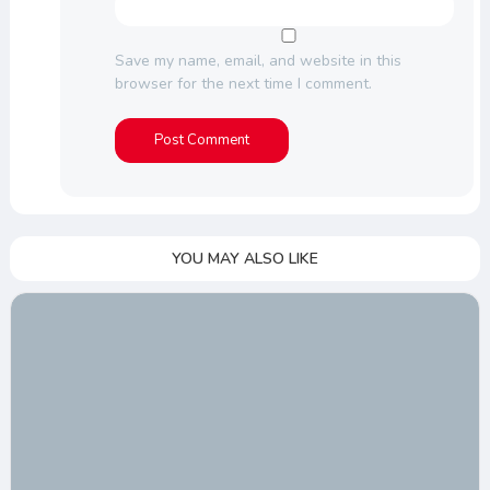
Save my name, email, and website in this
browser for the next time I comment.
YOU MAY ALSO LIKE