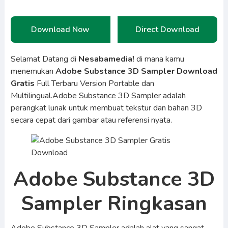
Download Now
Direct Download
Selamat Datang di
Nesabamedia!
di mana kamu
menemukan
Adobe Substance 3D Sampler Download
Gratis
Full Terbaru Version Portable dan
Multilingual.Adobe Substance 3D Sampler adalah
perangkat lunak untuk membuat tekstur dan bahan 3D
secara cepat dari gambar atau referensi nyata.
Adobe Substance 3D
Sampler Ringkasan