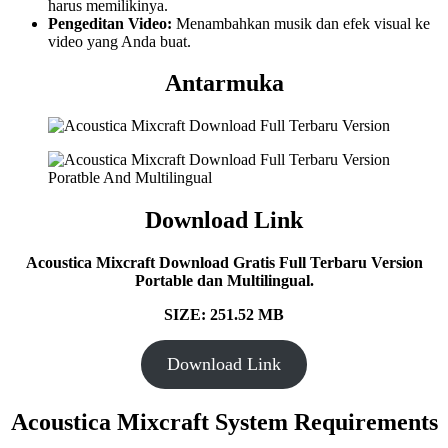
harus memilikinya.
Pengeditan Video:
Menambahkan musik dan efek visual ke
video yang Anda buat.
Antarmuka
Download Link
Acoustica Mixcraft Download Gratis Full Terbaru Version
Portable dan Multilingual.
SIZE: 251.52 MB
Download Link
Acoustica Mixcraft System Requirements