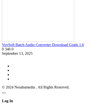
VovSoft Batch Audio Converter Download Gratis 1.6
0
346
0
September 13, 2025
© 2024 Nesabamedia . All Rights Reserved.
Log In