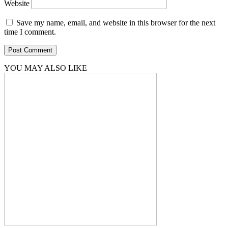
Website
Save my name, email, and website in this browser for the next
time I comment.
YOU MAY ALSO LIKE