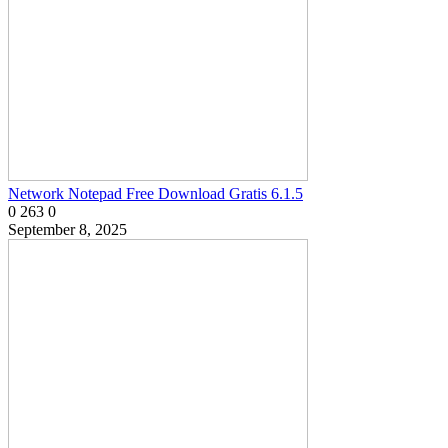
Network Notepad Free Download Gratis 6.1.5
0
263
0
September 8, 2025