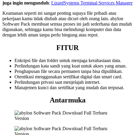
juga ingin mengunduh
:
LizardSystems Terminal Services Manager
Keamanan seperti ini sangat penting supaya file pribadi atau
pekerjaan kamu tidak diubah atau dicuri oleh orang lain. abylon
Software Pack membuat semua proses ini jadi sederhana dan mudah
digunakan, sehingga kamu bisa melindungi komputer dan data
dengan lebih aman tanpa perlu bingung atau repot.
FITUR
Enkripsi file dan folder untuk menjaga kerahasiaan data.
Perlindungan kata sandi yang kuat untuk akses yang aman.
Penghapusan file secara permanen tanpa bisa dipulihkan.
Otentikasi menggunakan sertifikat digital dan smart card.
Perlindungan privasi saat menjelajah internet.
Manajemen kunci dan sertifikat yang mudah dan terpusat.
Antarmuka