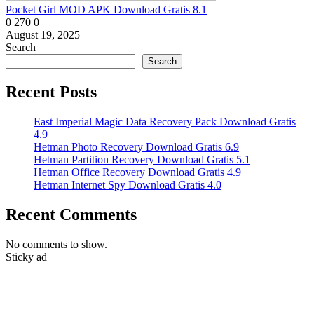
​Pocket Girl MOD APK Download Gratis 8.1
0
270
0
August 19, 2025
Search
Search
Recent Posts
East Imperial Magic Data Recovery Pack Download Gratis
4.9
Hetman Photo Recovery Download Gratis 6.9
Hetman Partition Recovery Download Gratis 5.1
Hetman Office Recovery Download Gratis 4.9
Hetman Internet Spy Download Gratis 4.0
Recent Comments
No comments to show.
Sticky ad