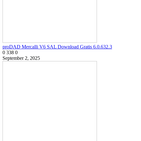
proDAD Mercalli V6 SAL Download Gratis 6.0.632.3
0
338
0
September 2, 2025