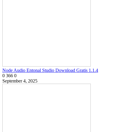
Node Audio Entonal Studio Download Gratis 1.1.4
0
366
0
September 4, 2025