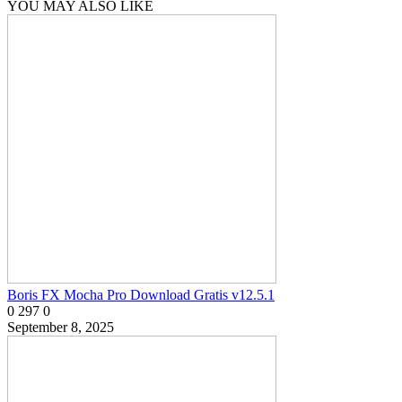
YOU MAY ALSO LIKE
Boris FX Mocha Pro Download Gratis v12.5.1
0
297
0
September 8, 2025