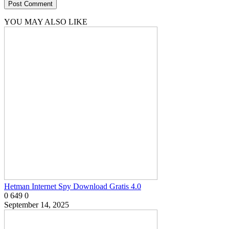
YOU MAY ALSO LIKE
Hetman Internet Spy Download Gratis 4.0
0
649
0
September 14, 2025