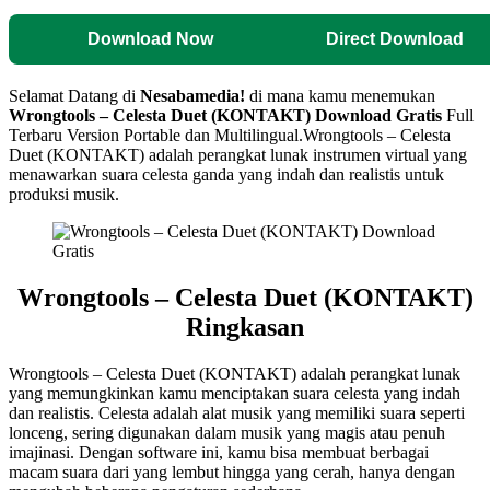
Download Now
Direct Download
Selamat Datang di
Nesabamedia!
di mana kamu menemukan
Wrongtools – Celesta Duet (KONTAKT)
Download Gratis
Full
Terbaru Version Portable dan Multilingual.
Wrongtools – Celesta
Duet (KONTAKT) adalah perangkat lunak instrumen virtual yang
menawarkan suara celesta ganda yang indah dan realistis untuk
produksi musik.
Wrongtools – Celesta Duet (KONTAKT)
Ringkasan
Wrongtools – Celesta Duet (KONTAKT) adalah perangkat lunak
yang memungkinkan kamu menciptakan suara celesta yang indah
dan realistis. Celesta adalah alat musik yang memiliki suara seperti
lonceng, sering digunakan dalam musik yang magis atau penuh
imajinasi. Dengan software ini, kamu bisa membuat berbagai
macam suara dari yang lembut hingga yang cerah, hanya dengan