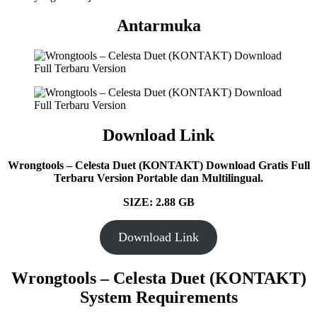
Antarmuka
Download Link
Wrongtools – Celesta Duet (KONTAKT) Download Gratis Full
Terbaru Version Portable dan Multilingual.
SIZE: 2.88 GB
Download Link
Wrongtools – Celesta Duet (KONTAKT)
System Requirements