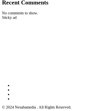
Recent Comments
No comments to show.
Sticky ad
© 2024 Nesabamedia . All Rights Reserved.