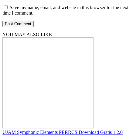
Save my name, email, and website in this browser for the next
time I comment.
YOU MAY ALSO LIKE
UJAM Symphonic Elements PERRCS Download Gratis 1.2.0