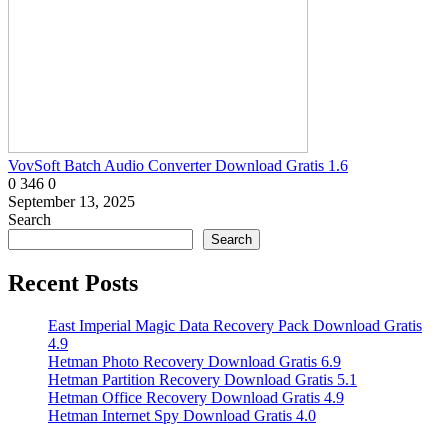
VovSoft Batch Audio Converter Download Gratis 1.6
0
346
0
September 13, 2025
Search
Search
Recent Posts
East Imperial Magic Data Recovery Pack Download Gratis
4.9
Hetman Photo Recovery Download Gratis 6.9
Hetman Partition Recovery Download Gratis 5.1
Hetman Office Recovery Download Gratis 4.9
Hetman Internet Spy Download Gratis 4.0