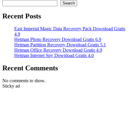
Search
Recent Posts
East Imperial Magic Data Recovery Pack Download Gratis
4.9
Hetman Photo Recovery Download Gratis 6.9
Hetman Partition Recovery Download Gratis 5.1
Hetman Office Recovery Download Gratis 4.9
Hetman Internet Spy Download Gratis 4.0
Recent Comments
No comments to show.
Sticky ad