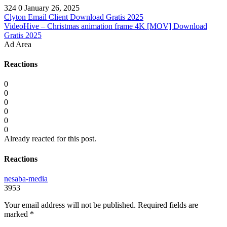
324
0
January 26, 2025
Clyton Email Client Download Gratis 2025
VideoHive – Christmas animation frame 4K [MOV] Download
Gratis 2025
Ad Area
Reactions
0
0
0
0
0
0
Already reacted for this post.
Reactions
nesaba-media
3953
Your email address will not be published.
Required fields are
marked
*