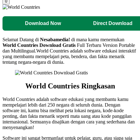
0
Download Now
Direct Download
Selamat Datang di
Nesabamedia!
di mana kamu menemukan
World Countries
Download Gratis
Full Terbaru Version Portable
dan Multilingual.
World Countries adalah software edukasi interaktif
yang membantu mempelajari peta, bendera, dan fakta menarik
tentang negara-negara di dunia.
World Countries
Ringkasan
World Countries adalah software edukasi yang membantu kamu
mempelajari lebih dari 250 negara di seluruh dunia. Dengan
software ini, kamu bisa melihat peta lokasi negara, kode-kode
penting, dan fakta menarik seperti mata uang atau kode panggilan
internasional. Semuanya disajikan dengan cara yang sederhana dan
menyenangkan!
Software ini sangat bermanfaat untuk pelajar, guru, atau siapa saja