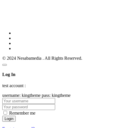
© 2024 Nesabamedia . All Rights Reserved.
Log In
test account :
username: kingtheme pass: kingtheme
Remember me