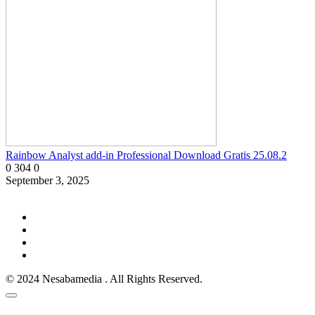
Rainbow Analyst add-in Professional Download Gratis 25.08.2
0
304
0
September 3, 2025
© 2024 Nesabamedia . All Rights Reserved.