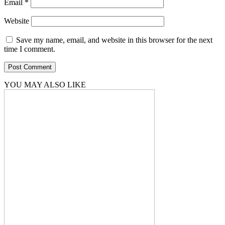
Email
*
Website
Save my name, email, and website in this browser for the next
time I comment.
YOU MAY ALSO LIKE