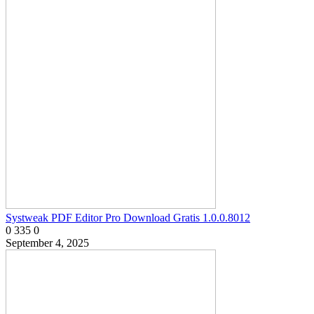
Systweak PDF Editor Pro Download Gratis 1.0.0.8012
0
335
0
September 4, 2025