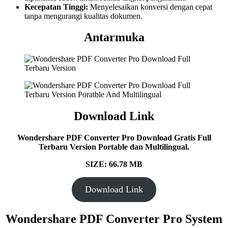
Kecepatan Tinggi:
Menyelesaikan konversi dengan cepat
tanpa mengurangi kualitas dokumen.
Antarmuka
Download Link
Wondershare PDF Converter Pro Download Gratis Full
Terbaru Version Portable dan Multilingual.
SIZE: 66.78 MB
Download Link
Wondershare PDF Converter Pro System