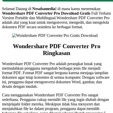
Selamat Datang di
Nesabamedia!
di mana kamu menemukan
Wondershare PDF Converter Pro
Download Gratis
Full Terbaru
Version Portable dan Multilingual.Wondershare PDF Converter Pro
adalah alat yang kuat untuk mengonversi, mengedit, dan mengelola
dokumen PDF secara seamless ke berbagai format.
Wondershare PDF Converter Pro
Ringkasan
Wondershare PDF Converter Pro adalah perangkat lunak yang
memudahkan pengguna mengubah berbagai jenis file menjadi
format PDF. Format PDF sangat berguna karena menjaga tampilan
dokumen agar tetap konsisten di semua komputer. Dengan software
ini, pengguna dapat mengonversi dokumen Word, gambar, dan
desain dengan mudah.
Cara menggunakan Wondershare PDF Converter Pro sangat
sederhana. Pengguna cukup memilih file yang ingin diubah dengan
menjelajahi folder mereka. Meskipun tidak bisa menyeret dan
menjatuhkan file ke dalam program, pengguna dapat memilih