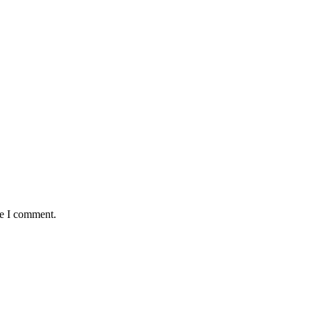
me I comment.