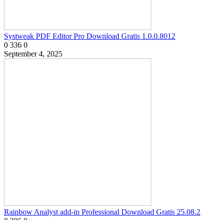
Systweak PDF Editor Pro Download Gratis 1.0.0.8012
0
336
0
September 4, 2025
Rainbow Analyst add-in Professional Download Gratis 25.08.2