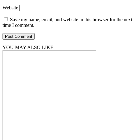
Website
Save my name, email, and website in this browser for the next
time I comment.
YOU MAY ALSO LIKE