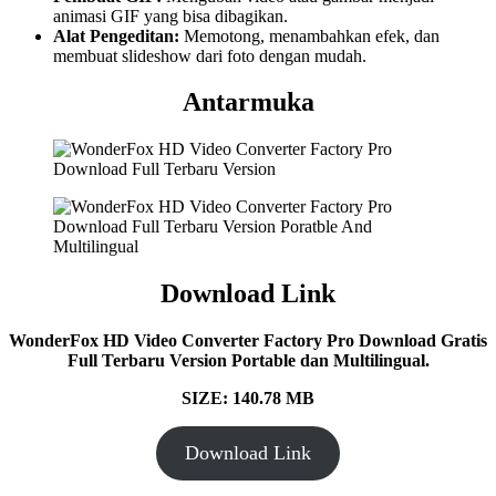
animasi GIF yang bisa dibagikan.
Alat Pengeditan:
Memotong, menambahkan efek, dan
membuat slideshow dari foto dengan mudah.
Antarmuka
Download Link
WonderFox HD Video Converter Factory Pro Download Gratis
Full Terbaru Version Portable dan Multilingual.
SIZE: 140.78 MB
Download Link