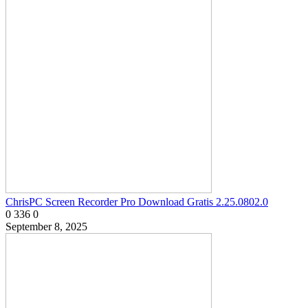
ChrisPC Screen Recorder Pro Download Gratis 2.25.0802.0
0
336
0
September 8, 2025