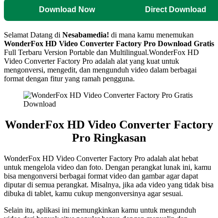
Download Now
Direct Download
Selamat Datang di
Nesabamedia!
di mana kamu menemukan
WonderFox HD Video Converter Factory Pro
Download Gratis
Full Terbaru Version Portable dan Multilingual.WonderFox HD
Video Converter Factory Pro adalah alat yang kuat untuk
mengonversi, mengedit, dan mengunduh video dalam berbagai
format dengan fitur yang ramah pengguna.
WonderFox HD Video Converter Factory
Pro Ringkasan
WonderFox HD Video Converter Factory Pro adalah alat hebat
untuk mengelola video dan foto. Dengan perangkat lunak ini, kamu
bisa mengonversi berbagai format video dan gambar agar dapat
diputar di semua perangkat. Misalnya, jika ada video yang tidak bisa
dibuka di tablet, kamu cukup mengonversinya agar sesuai.
Selain itu, aplikasi ini memungkinkan kamu untuk mengunduh