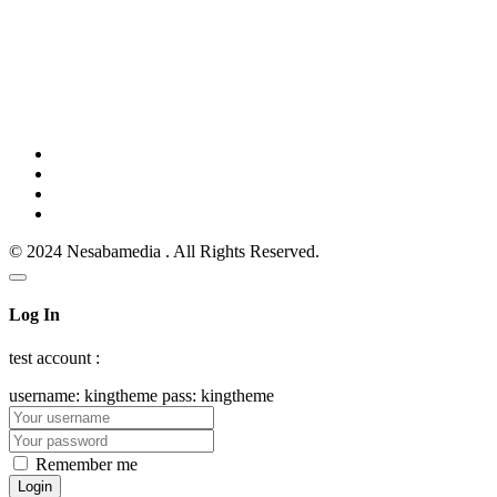
© 2024 Nesabamedia . All Rights Reserved.
Log In
test account :
username: kingtheme pass: kingtheme
Remember me