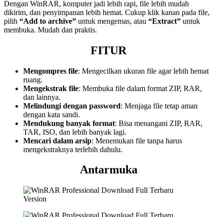
Dengan WinRAR, komputer jadi lebih rapi, file lebih mudah
dikirim, dan penyimpanan lebih hemat. Cukup klik kanan pada file,
pilih
“Add to archive”
untuk mengemas, atau
“Extract”
untuk
membuka. Mudah dan praktis.
FITUR
Mengompres file
: Mengecilkan ukuran file agar lebih hemat
ruang.
Mengekstrak file
: Membuka file dalam format ZIP, RAR,
dan lainnya.
Melindungi dengan password
: Menjaga file tetap aman
dengan kata sandi.
Mendukung banyak format
: Bisa menangani ZIP, RAR,
TAR, ISO, dan lebih banyak lagi.
Mencari dalam arsip
: Menemukan file tanpa harus
mengekstraknya terlebih dahulu.
Antarmuka