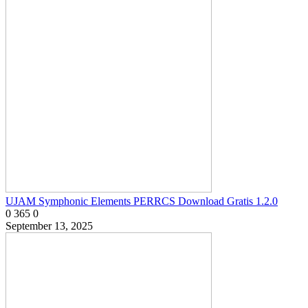
UJAM Symphonic Elements PERRCS Download Gratis 1.2.0
0
365
0
September 13, 2025