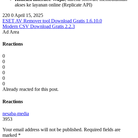
akses ke layanan online (Replicate API)
220
0
April 15, 2025
ESET AV Remover tool Download Gratis 1.6.10.0
Modern CSV Download Gratis 2.2.3
Ad Area
Reactions
0
0
0
0
0
0
Already reacted for this post.
Reactions
nesaba-media
3953
Your email address will not be published.
Required fields are
marked
*