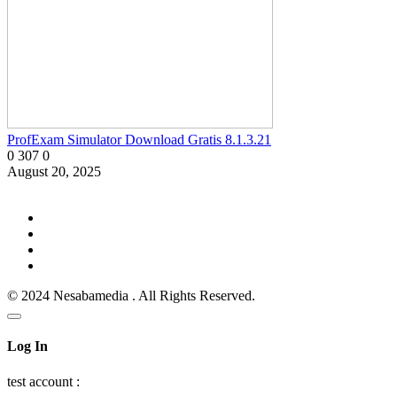
ProfExam Simulator Download Gratis 8.1.3.21
0
307
0
August 20, 2025
© 2024 Nesabamedia . All Rights Reserved.
Log In
test account :