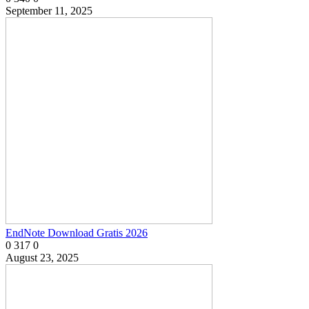
September 11, 2025
EndNote Download Gratis 2026
0
317
0
August 23, 2025