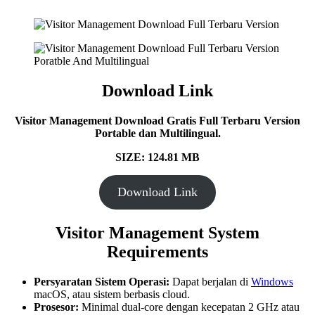
Download Link
Visitor Management Download Gratis Full Terbaru Version
Portable dan Multilingual.
SIZE: 124.81 MB
Download Link
Visitor Management System
Requirements
Persyaratan Sistem Operasi:
Dapat berjalan di
Windows
macOS, atau sistem berbasis cloud.
Prosesor:
Minimal dual-core dengan kecepatan 2 GHz atau