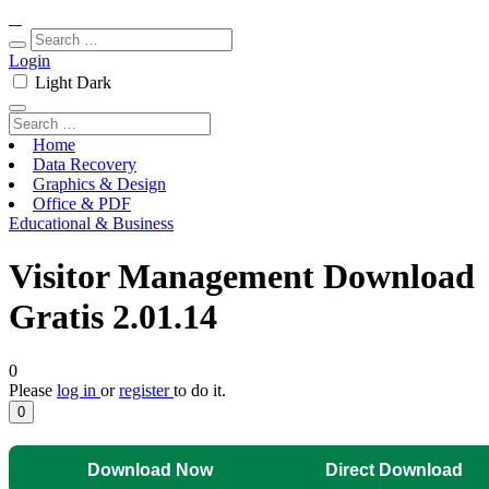
Login
Light
Dark
Home
Data Recovery
Graphics & Design
Office & PDF
Educational & Business
Visitor Management Download
Gratis 2.01.14
0
Please
log in
or
register
to do it.
0
Download Now
Direct Download