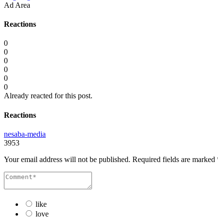
Ad Area
Reactions
0
0
0
0
0
0
Already reacted for this post.
Reactions
nesaba-media
3953
Your email address will not be published.
Required fields are marked
like
love