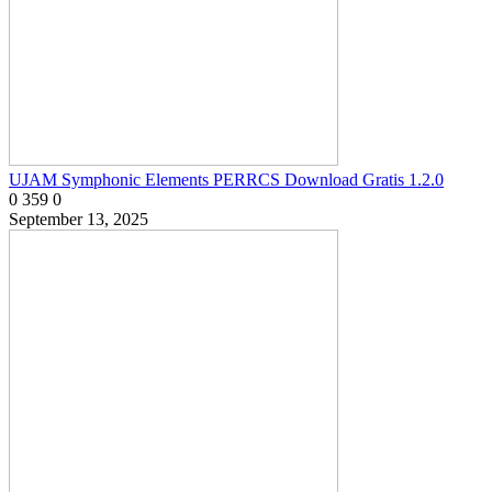
UJAM Symphonic Elements PERRCS Download Gratis 1.2.0
0
359
0
September 13, 2025