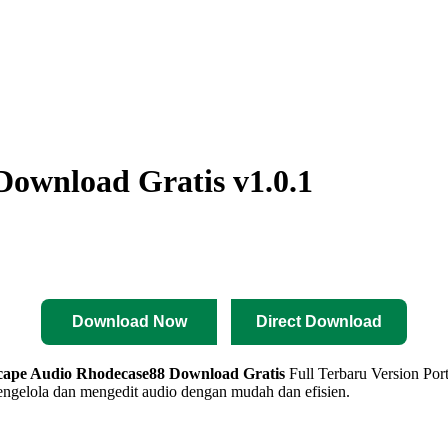
Download Gratis v1.0.1
Download Now
Direct Download
scape Audio Rhodecase88
Download Gratis
Full Terbaru Version Por
gelola dan mengedit audio dengan mudah dan efisien.