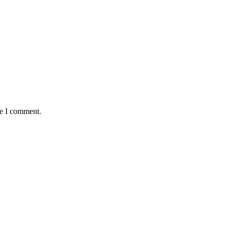
me I comment.