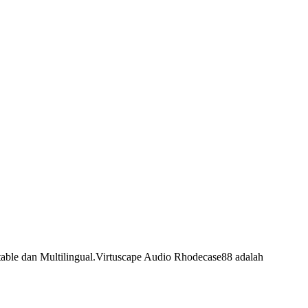
table dan Multilingual.Virtuscape Audio Rhodecase88 adalah