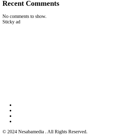
Recent Comments
No comments to show.
Sticky ad
© 2024 Nesabamedia . All Rights Reserved.