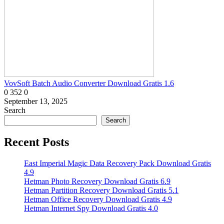
VovSoft Batch Audio Converter Download Gratis 1.6
0
352
0
September 13, 2025
Search
Search
Recent Posts
East Imperial Magic Data Recovery Pack Download Gratis
4.9
Hetman Photo Recovery Download Gratis 6.9
Hetman Partition Recovery Download Gratis 5.1
Hetman Office Recovery Download Gratis 4.9
Hetman Internet Spy Download Gratis 4.0