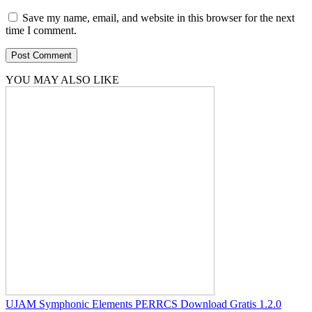
Save my name, email, and website in this browser for the next
time I comment.
YOU MAY ALSO LIKE
UJAM Symphonic Elements PERRCS Download Gratis 1.2.0