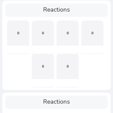
Reactions
0
0
0
0
0
0
Reactions