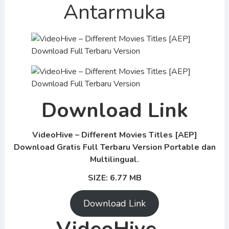
Antarmuka
Download Link
VideoHive – Different Movies Titles [AEP]
Download Gratis Full Terbaru Version Portable dan
Multilingual.
SIZE: 6.77 MB
Download Link