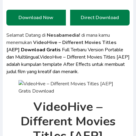
Download Now
Direct Download
Selamat Datang di
Nesabamedia!
di mana kamu
menemukan
VideoHive – Different Movies Titles
[AEP]
Download Gratis
Full Terbaru Version Portable
dan Multilingual.VideoHive – Different Movies Titles [AEP]
adalah kumpulan template After Effects untuk membuat
judul film yang kreatif dan menarik.
VideoHive –
Different Movies