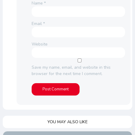
Name
*
Email
*
Website
Save my name, email, and website in this
browser for the next time I comment.
YOU MAY ALSO LIKE