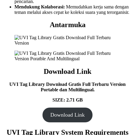
pencarian.
Mendukung Kolaborasi:
Memudahkan kerja sama dengan
teman melalui akses cepat ke koleksi suara yang terorganisir.
Antarmuka
Download Link
UVI Tag Library Download Gratis Full Terbaru Version
Portable dan Multilingual.
SIZE: 2.71 GB
Download Link
UVI Tag Library System Requirements