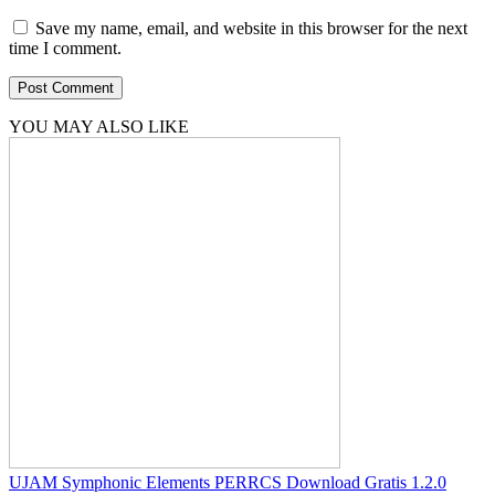
Save my name, email, and website in this browser for the next
time I comment.
YOU MAY ALSO LIKE
UJAM Symphonic Elements PERRCS Download Gratis 1.2.0