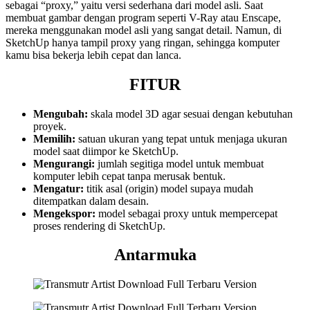
sebagai “proxy,” yaitu versi sederhana dari model asli. Saat
membuat gambar dengan program seperti V-Ray atau Enscape,
mereka menggunakan model asli yang sangat detail. Namun, di
SketchUp hanya tampil proxy yang ringan, sehingga komputer
kamu bisa bekerja lebih cepat dan lanca.
FITUR
Mengubah:
skala model 3D agar sesuai dengan kebutuhan
proyek.
Memilih:
satuan ukuran yang tepat untuk menjaga ukuran
model saat diimpor ke SketchUp.
Mengurangi:
jumlah segitiga model untuk membuat
komputer lebih cepat tanpa merusak bentuk.
Mengatur:
titik asal (origin) model supaya mudah
ditempatkan dalam desain.
Mengekspor:
model sebagai proxy untuk mempercepat
proses rendering di SketchUp.
Antarmuka