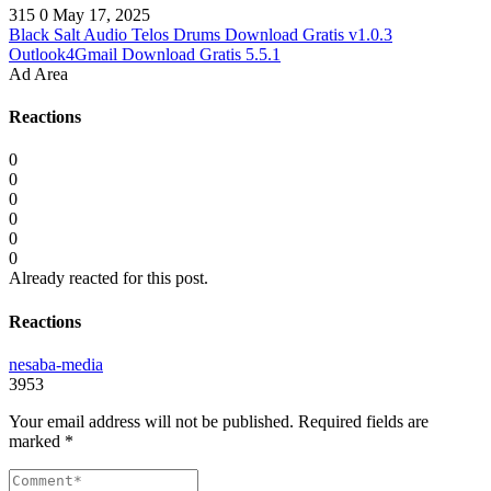
315
0
May 17, 2025
Black Salt Audio Telos Drums Download Gratis v1.0.3
Outlook4Gmail Download Gratis 5.5.1
Ad Area
Reactions
0
0
0
0
0
0
Already reacted for this post.
Reactions
nesaba-media
3953
Your email address will not be published.
Required fields are
marked
*