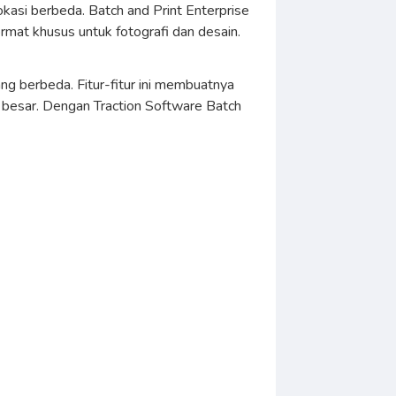
kasi berbeda. Batch and Print Enterprise
rmat khusus untuk fotografi dan desain.
ng berbeda. Fitur-fitur ini membuatnya
h besar. Dengan Traction Software Batch