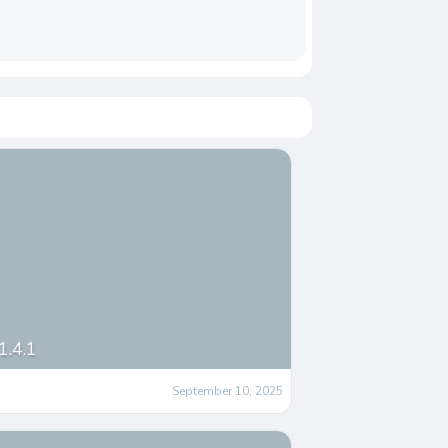
1.4.1
September 10, 2025