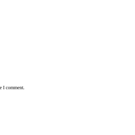
me I comment.