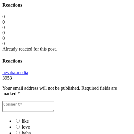
Reactions
0
0
0
0
0
0
Already reacted for this post.
Reactions
nesaba-media
3953
Your email address will not be published.
Required fields are
marked
*
like
love
haha