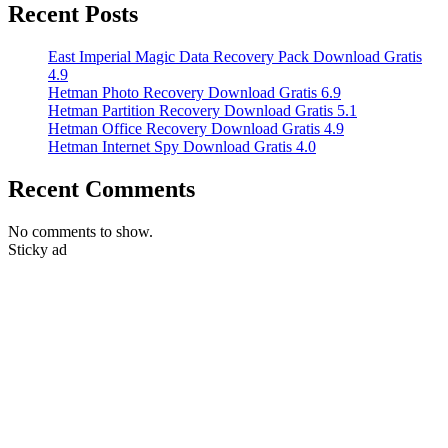
Recent Posts
East Imperial Magic Data Recovery Pack Download Gratis
4.9
Hetman Photo Recovery Download Gratis 6.9
Hetman Partition Recovery Download Gratis 5.1
Hetman Office Recovery Download Gratis 4.9
Hetman Internet Spy Download Gratis 4.0
Recent Comments
No comments to show.
Sticky ad