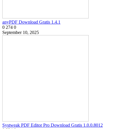
anyPDF Download Gratis 1.4.1
0
274
0
September 10, 2025
Systweak PDF Editor Pro Download Gratis 1.0.0.8012