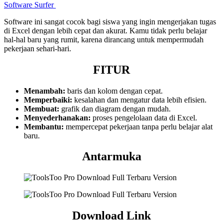
Software Surfer
Software ini sangat cocok bagi siswa yang ingin mengerjakan tugas
di Excel dengan lebih cepat dan akurat. Kamu tidak perlu belajar
hal-hal baru yang rumit, karena dirancang untuk mempermudah
pekerjaan sehari-hari.
FITUR
Menambah:
baris dan kolom dengan cepat.
Memperbaiki:
kesalahan dan mengatur data lebih efisien.
Membuat:
grafik dan diagram dengan mudah.
Menyederhanakan:
proses pengelolaan data di Excel.
Membantu:
mempercepat pekerjaan tanpa perlu belajar alat
baru.
Antarmuka
Download Link