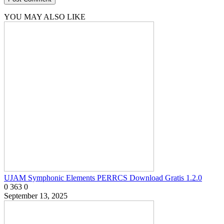
YOU MAY ALSO LIKE
UJAM Symphonic Elements PERRCS Download Gratis 1.2.0
0
363
0
September 13, 2025