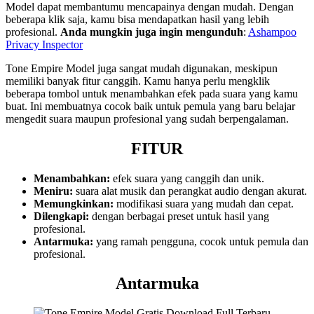
Model dapat membantumu mencapainya dengan mudah. Dengan
beberapa klik saja, kamu bisa mendapatkan hasil yang lebih
profesional.
Anda mungkin juga ingin mengunduh
:
Ashampoo
Privacy Inspector
Tone Empire Model juga sangat mudah digunakan, meskipun
memiliki banyak fitur canggih. Kamu hanya perlu mengklik
beberapa tombol untuk menambahkan efek pada suara yang kamu
buat. Ini membuatnya cocok baik untuk pemula yang baru belajar
mengedit suara maupun profesional yang sudah berpengalaman.
FITUR
Menambahkan:
efek suara yang canggih dan unik.
Meniru:
suara alat musik dan perangkat audio dengan akurat.
Memungkinkan:
modifikasi suara yang mudah dan cepat.
Dilengkapi:
dengan berbagai preset untuk hasil yang
profesional.
Antarmuka:
yang ramah pengguna, cocok untuk pemula dan
profesional.
Antarmuka