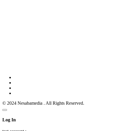
© 2024 Nesabamedia . All Rights Reserved.
Log In