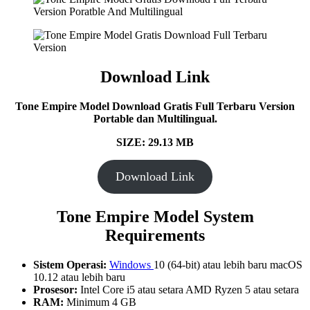
Download Link
Tone Empire Model Download Gratis Full Terbaru Version
Portable dan Multilingual.
SIZE: 29.13 MB
Download Link
Tone Empire Model System
Requirements
Sistem Operasi:
Windows
10 (64-bit) atau lebih baru macOS
10.12 atau lebih baru
Prosesor:
Intel Core i5 atau setara AMD Ryzen 5 atau setara
RAM:
Minimum 4 GB