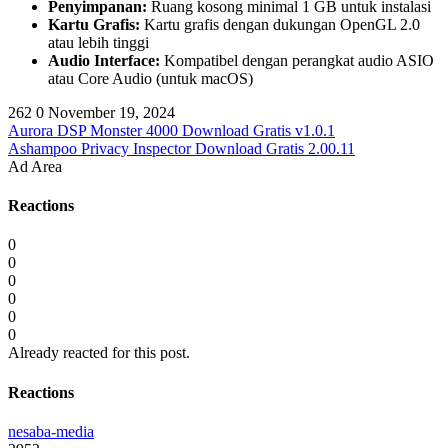
Penyimpanan:
Ruang kosong minimal 1 GB untuk instalasi
Kartu Grafis:
Kartu grafis dengan dukungan OpenGL 2.0
atau lebih tinggi
Audio Interface:
Kompatibel dengan perangkat audio ASIO
atau Core Audio (untuk macOS)
262
0
November 19, 2024
Aurora DSP Monster 4000 Download Gratis v1.0.1
Ashampoo Privacy Inspector Download Gratis 2.00.11
Ad Area
Reactions
0
0
0
0
0
0
Already reacted for this post.
Reactions
nesaba-media