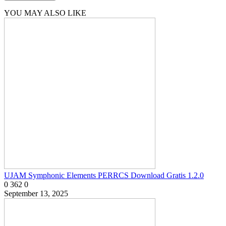
YOU MAY ALSO LIKE
UJAM Symphonic Elements PERRCS Download Gratis 1.2.0
0
362
0
September 13, 2025