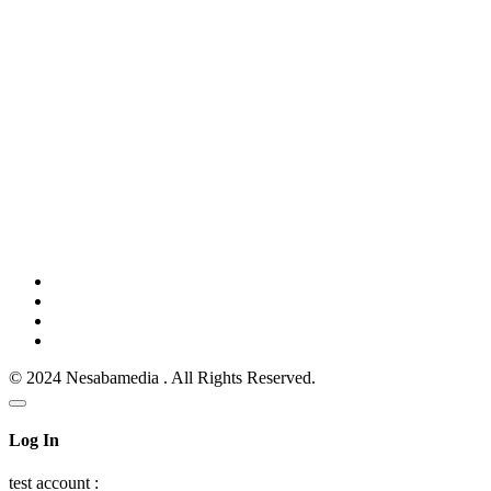
© 2024 Nesabamedia . All Rights Reserved.
Log In
test account :