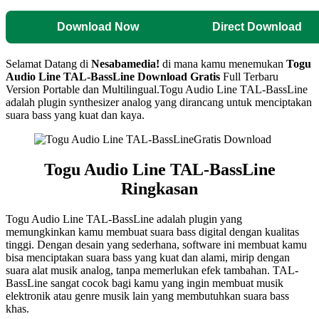
Download Now
Direct Download
Selamat Datang di
Nesabamedia!
di mana kamu menemukan
Togu
Audio Line TAL-BassLine
Download Gratis
Full Terbaru
Version Portable dan Multilingual.
Togu Audio Line TAL-BassLine
adalah plugin synthesizer analog yang dirancang untuk menciptakan
suara bass yang kuat dan kaya.
Togu Audio Line TAL-BassLine
Ringkasan
Togu Audio Line TAL-BassLine adalah plugin yang
memungkinkan kamu membuat suara bass digital dengan kualitas
tinggi. Dengan desain yang sederhana, software ini membuat kamu
bisa menciptakan suara bass yang kuat dan alami, mirip dengan
suara alat musik analog, tanpa memerlukan efek tambahan. TAL-
BassLine sangat cocok bagi kamu yang ingin membuat musik
elektronik atau genre musik lain yang membutuhkan suara bass
khas.